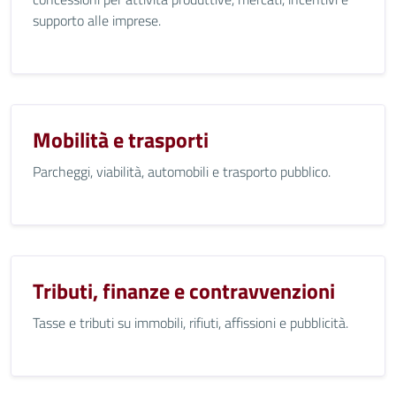
supporto alle imprese.
Mobilità e trasporti
Parcheggi, viabilità, automobili e trasporto pubblico.
Tributi, finanze e contravvenzioni
Tasse e tributi su immobili, rifiuti, affissioni e pubblicità.