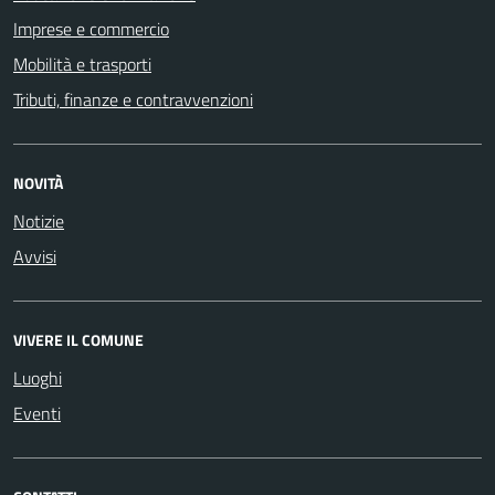
Imprese e commercio
Mobilità e trasporti
Tributi, finanze e contravvenzioni
NOVITÀ
Notizie
Avvisi
VIVERE IL COMUNE
Luoghi
Eventi