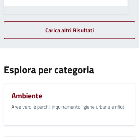
Carica altri Risultati
Esplora per categoria
Ambiente
Aree verdi e parchi, inquinamento, igiene urbana e rifiuti.