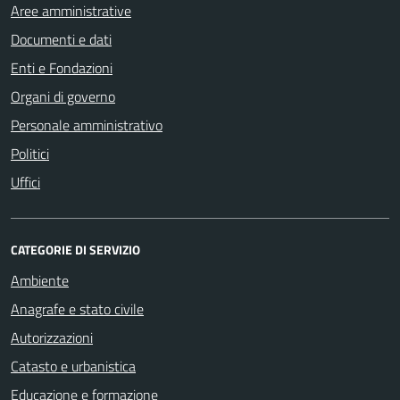
Aree amministrative
Documenti e dati
Enti e Fondazioni
Organi di governo
Personale amministrativo
Politici
Uffici
CATEGORIE DI SERVIZIO
Ambiente
Anagrafe e stato civile
Autorizzazioni
Catasto e urbanistica
Educazione e formazione