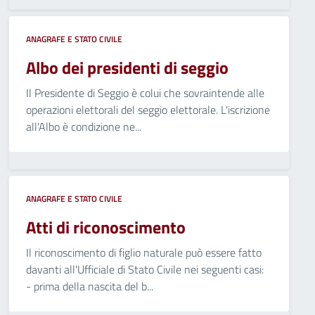
ANAGRAFE E STATO CIVILE
Albo dei presidenti di seggio
Il Presidente di Seggio è colui che sovraintende alle
operazioni elettorali del seggio elettorale. L'iscrizione
all'Albo è condizione ne...
ANAGRAFE E STATO CIVILE
Atti di riconoscimento
Il riconoscimento di figlio naturale può essere fatto
davanti all'Ufficiale di Stato Civile nei seguenti casi:
- prima della nascita del b...