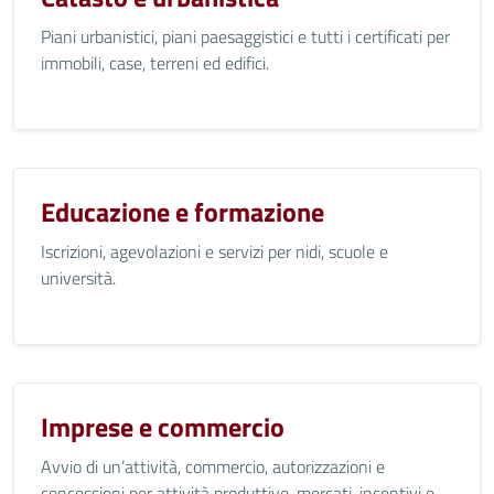
Piani urbanistici, piani paesaggistici e tutti i certificati per
immobili, case, terreni ed edifici.
Educazione e formazione
Iscrizioni, agevolazioni e servizi per nidi, scuole e
università.
Imprese e commercio
Avvio di un’attività, commercio, autorizzazioni e
concessioni per attività produttive, mercati, incentivi e