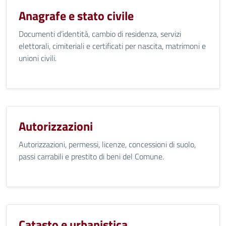
Anagrafe e stato civile
Documenti d’identità, cambio di residenza, servizi
elettorali, cimiteriali e certificati per nascita, matrimoni e
unioni civili.
Autorizzazioni
Autorizzazioni, permessi, licenze, concessioni di suolo,
passi carrabili e prestito di beni del Comune.
Catasto e urbanistica