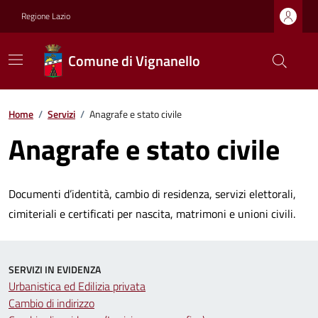
Regione Lazio
Comune di Vignanello
Home
/
Servizi
/
Anagrafe e stato civile
Anagrafe e stato civile
Documenti d’identità, cambio di residenza, servizi elettorali,
cimiteriali e certificati per nascita, matrimoni e unioni civili.
SERVIZI IN EVIDENZA
Urbanistica ed Edilizia privata
Cambio di indirizzo