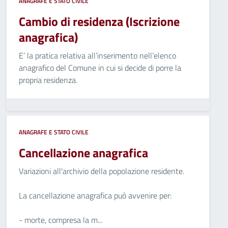
ANAGRAFE E STATO CIVILE
Cambio di residenza (Iscrizione
anagrafica)
E’ la pratica relativa all’inserimento nell’elenco
anagrafico del Comune in cui si decide di porre la
propria residenza.
ANAGRAFE E STATO CIVILE
Cancellazione anagrafica
Variazioni all'archivio della popolazione residente.
La cancellazione anagrafica può avvenire per:
- morte, compresa la m...