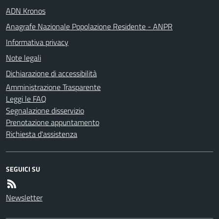
ADN Kronos
Anagrafe Nazionale Popolazione Residente - ANPR
Informativa privacy
Note legali
Dichiarazione di accessibilità
Amministrazione Trasparente
Leggi le FAQ
Segnalazione disservizio
Prenotazione appuntamento
Richiesta d'assistenza
SEGUICI SU
Newsletter