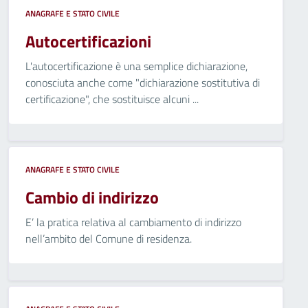
ANAGRAFE E STATO CIVILE
Autocertificazioni
L'autocertificazione è una semplice dichiarazione,
conosciuta anche come "dichiarazione sostitutiva di
certificazione", che sostituisce alcuni ...
ANAGRAFE E STATO CIVILE
Cambio di indirizzo
E’ la pratica relativa al cambiamento di indirizzo
nell’ambito del Comune di residenza.