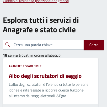
Cambio di residenza (Iscrizione anagrafica)
Esplora tutti i servizi di
Anagrafe e stato civile
Cerca una parola chiave
Cerca
18
servizi trovati in ordine alfabetico
ANAGRAFE E STATO CIVILE
Albo degli scrutatori di seggio
L'albo degli scrutatori è l'elenco di tutte le persone
idonee e interessate a ricoprire questa funzione
all'interno dei seggi elettorali. &Egra...