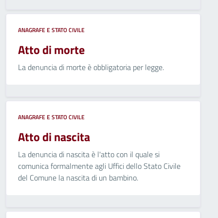
ANAGRAFE E STATO CIVILE
Atto di morte
La denuncia di morte è obbligatoria per legge.
ANAGRAFE E STATO CIVILE
Atto di nascita
La denuncia di nascita è l'atto con il quale si
comunica formalmente agli Uffici dello Stato Civile
del Comune la nascita di un bambino.