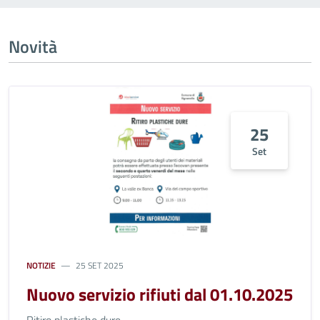
Novità
25
Set
NOTIZIE
25 SET 2025
Nuovo servizio rifiuti dal 01.10.2025