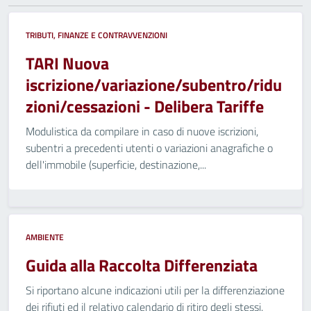
TRIBUTI, FINANZE E CONTRAVVENZIONI
TARI Nuova
iscrizione/variazione/subentro/ridu
zioni/cessazioni - Delibera Tariffe
Modulistica da compilare in caso di nuove iscrizioni,
subentri a precedenti utenti o variazioni anagrafiche o
dell'immobile (superficie, destinazione,...
AMBIENTE
Guida alla Raccolta Differenziata
Si riportano alcune indicazioni utili per la differenziazione
dei rifiuti ed il relativo calendario di ritiro degli stessi.