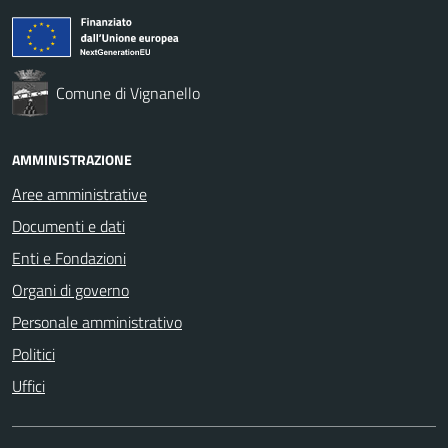
Comune di Vignanello
AMMINISTRAZIONE
Aree amministrative
Documenti e dati
Enti e Fondazioni
Organi di governo
Personale amministrativo
Politici
Uffici