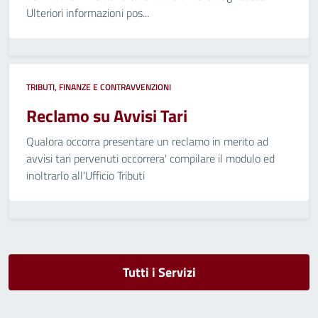
Ulteriori informazioni pos...
TRIBUTI, FINANZE E CONTRAVVENZIONI
Reclamo su Avvisi Tari
Qualora occorra presentare un reclamo in merito ad
avvisi tari pervenuti occorrera' compilare il modulo ed
inoltrarlo all'Ufficio Tributi
Tutti i Servizi