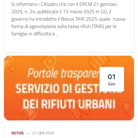
Si informano i Cittadini che con il DPCM 21 gennaio
2025, n. 24, pubblicato il 13 marzo 2025 in GU, il
governo ha introdotto il Bonus TARI 2025, quale nuova
forma di agevolazione sulla tassa rifiuti (TARI) per le
famiglie in difficoltà e...
01
Gen
NOTIZIE
01 GEN 2020