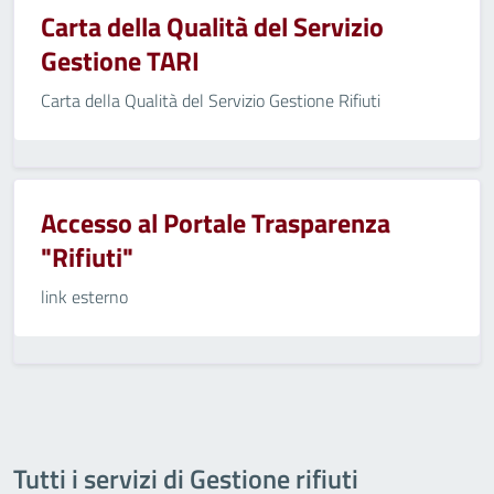
Carta della Qualità del Servizio
Gestione TARI
Carta della Qualità del Servizio Gestione Rifiuti
Accesso al Portale Trasparenza
"Rifiuti"
link esterno
Tutti i servizi di Gestione rifiuti