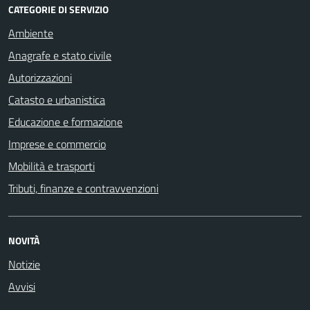
CATEGORIE DI SERVIZIO
Ambiente
Anagrafe e stato civile
Autorizzazioni
Catasto e urbanistica
Educazione e formazione
Imprese e commercio
Mobilità e trasporti
Tributi, finanze e contravvenzioni
NOVITÀ
Notizie
Avvisi