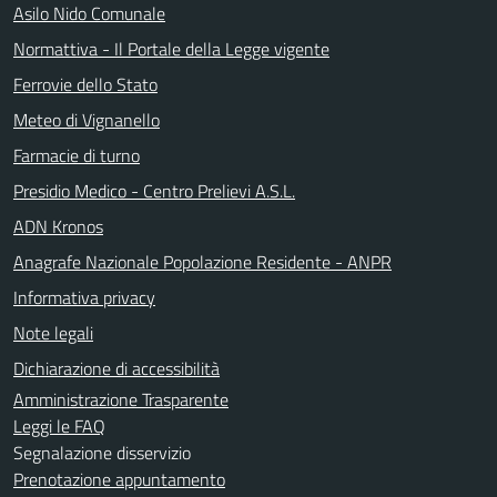
Asilo Nido Comunale
Normattiva - Il Portale della Legge vigente
Ferrovie dello Stato
Meteo di Vignanello
Farmacie di turno
Presidio Medico - Centro Prelievi A.S.L.
ADN Kronos
Anagrafe Nazionale Popolazione Residente - ANPR
Informativa privacy
Note legali
Dichiarazione di accessibilità
Amministrazione Trasparente
Leggi le FAQ
Segnalazione disservizio
Prenotazione appuntamento