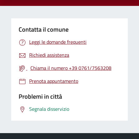
Contatta il comune
Leggi le domande frequenti
Richiedi assistenza
Chiama il numero +39 0761/7563208
Prenota appuntamento
Problemi in città
Segnala disservizio