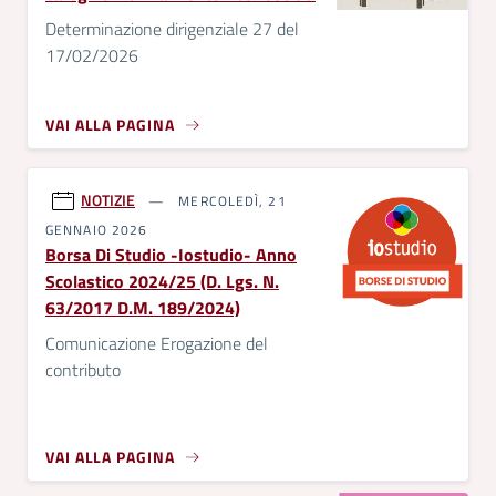
Determinazione dirigenziale 27 del
17/02/2026
VAI ALLA PAGINA
NOTIZIE
MERCOLEDÌ, 21
GENNAIO 2026
Borsa Di Studio -Iostudio- Anno
Scolastico 2024/25 (D. Lgs. N.
63/2017 D.M. 189/2024)
Comunicazione Erogazione del
contributo
VAI ALLA PAGINA