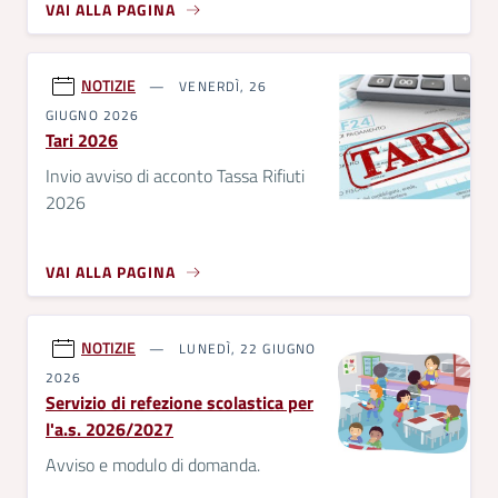
VAI ALLA PAGINA
NOTIZIE
VENERDÌ, 26
GIUGNO 2026
Tari 2026
Invio avviso di acconto Tassa Rifiuti
2026
VAI ALLA PAGINA
NOTIZIE
LUNEDÌ, 22 GIUGNO
2026
Servizio di refezione scolastica per
l'a.s. 2026/2027
Avviso e modulo di domanda.