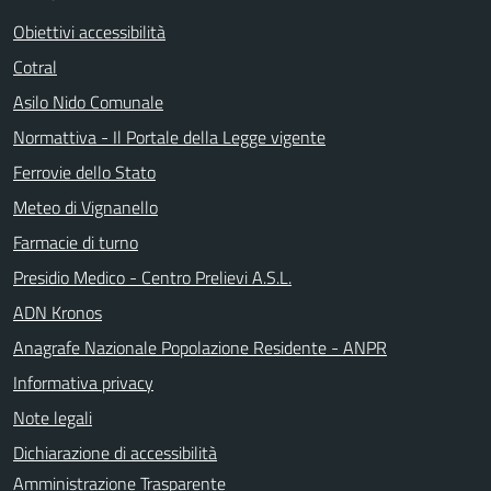
Obiettivi accessibilità
Cotral
Asilo Nido Comunale
Normattiva - Il Portale della Legge vigente
Ferrovie dello Stato
Meteo di Vignanello
Farmacie di turno
Presidio Medico - Centro Prelievi A.S.L.
ADN Kronos
Anagrafe Nazionale Popolazione Residente - ANPR
Informativa privacy
Note legali
Dichiarazione di accessibilità
Amministrazione Trasparente