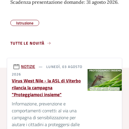
Scadenza presentazione domande: 31 agosto 2026.
Istruzione
TUTTE LE NOVITÀ
NOTIZIE
LUNEDÌ, 03 AGOSTO
2026
Virus West Nile - la ASL di Viterbo
rilancia la campagna
"Proteggiamoci insieme"
Informazione, prevenzione e
comportamenti corretti: al via una
campagna di sensibilizzazione per
aiutare i cittadini a proteggersi dalle