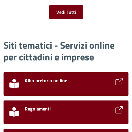
Vedi Tutti
Siti tematici - Servizi online
per cittadini e imprese
Albo pretorio on line
Regolamenti