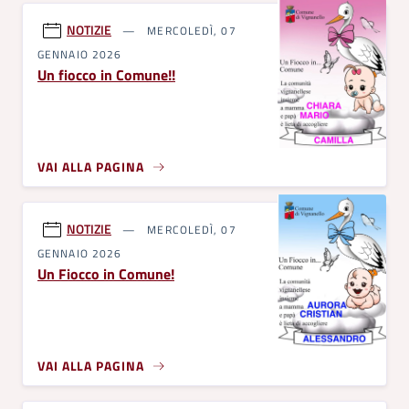
NOTIZIE
MERCOLEDÌ, 07
GENNAIO 2026
Un fiocco in Comune!!
VAI ALLA PAGINA
NOTIZIE
MERCOLEDÌ, 07
GENNAIO 2026
Un Fiocco in Comune!
VAI ALLA PAGINA