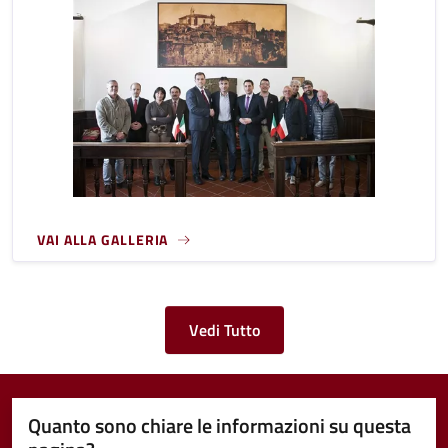
VAI ALLA GALLERIA
Vedi Tutto
Quanto sono chiare le informazioni su questa