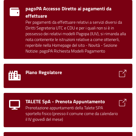
pagoPA Accesso Diretto ai pagamenti da
effettuare
Per pagamenti da effettuare relativi a servizi diversi da
Diritti Segreteria UTC e CDU e per i quali non si è in
possesso dei relativi modelli Pagopa (IUV), si rimanda alla
nota contenente le istruzioni relative a come ottenerli,
reperibile nella Homepage del sito - Novità - Sezione
Notizie: pagoPA Richiesta Modelli Pagamento
Piano Regolatore
TALETE SpA - Prenota Appuntamento
Prenotazione appuntamenti della Talete SPA
sportello fisico (presso il comune come da calendario
il IV giovedì del mese)