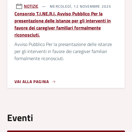
NOTIZIE
MERCOLEDÌ, 12 NOVEMBRE 2025
Consorzio T.I.NE.R.I. Avviso Pubblico Per la
presentazione delle istanze per gli interventi in
favore dei caregiver familiari formalmente
riconosciuti.
Avviso Pubblico Per la presentazione delle istanze
per gli interventi in favore dei caregiver familiari
formalmente riconosciuti.
VAI ALLA PAGINA
Eventi