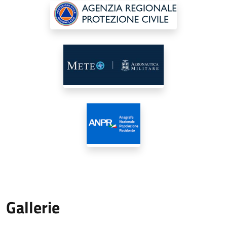
Gallerie