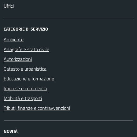
Uffici
CATEGORIE DI SERVIZIO
Ambiente
Anagrafe e stato civile
Autorizzazioni
Catasto e urbanistica
Educazione e formazione
Imprese e commercio
Mobilità e trasporti
Tributi, finanze e contravvenzioni
NOVITÀ