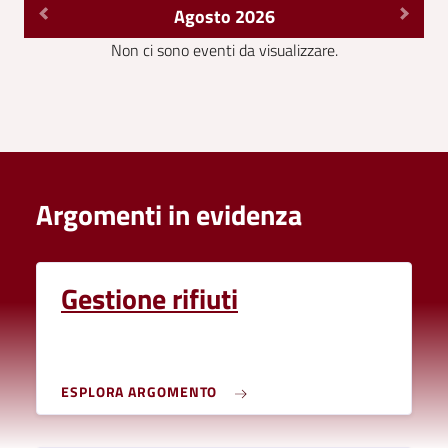
Agosto 2026
Non ci sono eventi da visualizzare.
Argomenti in evidenza
Gestione rifiuti
ESPLORA ARGOMENTO