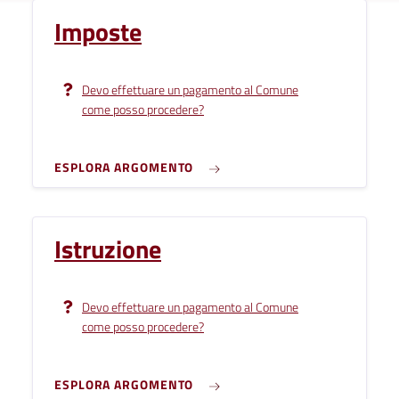
Imposte
Devo effettuare un pagamento al Comune
come posso procedere?
ESPLORA ARGOMENTO
Istruzione
Devo effettuare un pagamento al Comune
come posso procedere?
ESPLORA ARGOMENTO