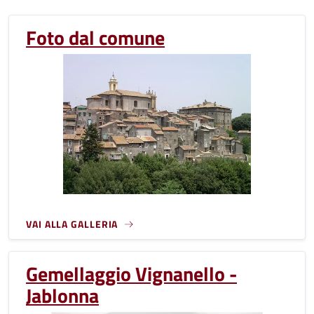
Foto dal comune
VAI ALLA GALLERIA
Gemellaggio Vignanello -
Jablonna