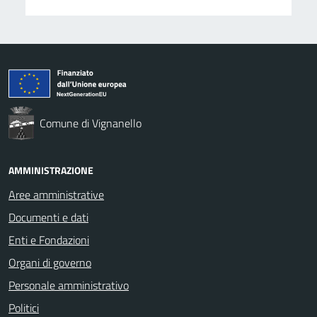
Comune di Vignanello
AMMINISTRAZIONE
Aree amministrative
Documenti e dati
Enti e Fondazioni
Organi di governo
Personale amministrativo
Politici