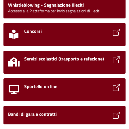
Whistleblowing - Segnalazione Illeciti
Accesso alla Piattaforma per invio segnalazioni di illeciti
Concorsi
Servizi scolastici (trasporto e refezione)
Sportello on line
Bandi di gara e contratti