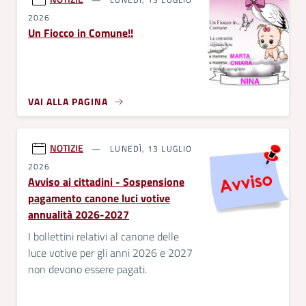
2026
Un Fiocco in Comune!!
VAI ALLA PAGINA
NOTIZIE
LUNEDÌ, 13 LUGLIO
2026
Avviso ai cittadini - Sospensione
pagamento canone luci votive
annualità 2026-2027
I bollettini relativi al canone delle
luce votive per gli anni 2026 e 2027
non devono essere pagati.