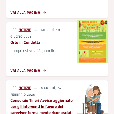
VAI ALLA PAGINA
NOTIZIE
GIOVEDÌ, 18
GIUGNO 2026
Orto in Condotta
Campo estivo a Vignanello
VAI ALLA PAGINA
NOTIZIE
MARTEDÌ, 24
FEBBRAIO 2026
Consorzio Tineri Avviso aggiornato
per gli interventi in favore dei
caregiver formalmente riconosciuti