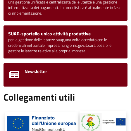
una gestione unificata e centralizzata delle utenze e una gestione
informatizzata dei pagamenti. La modulistica è attualmente in fase
di implementazione.
SUAP-sportello unico attività produttive
per la gestione delle istanze suap,una volta acceduto con le
credenziali nel portale impresainungiorno.gov.it,sarà possibile
gestire le istanze relative alla propria impresa.
Newsletter
Collegamenti utili