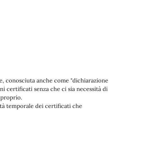
ne, conosciuta anche come "dichiarazione
ni certificati senza che ci sia necessità di
 proprio.
ità temporale dei certificati che