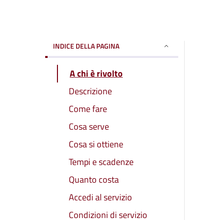
INDICE DELLA PAGINA
A chi è rivolto
Descrizione
Come fare
Cosa serve
Cosa si ottiene
Tempi e scadenze
Quanto costa
Accedi al servizio
Condizioni di servizio