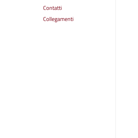
Contatti
Collegamenti