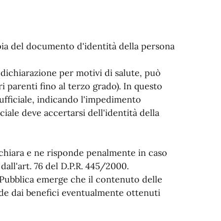
opia del documento d'identità della persona
dichiarazione per motivi di salute, può
ri parenti fino al terzo grado). In questo
 ufficiale, indicando l'impedimento
ciale deve accertarsi dell'identità della
dichiara e ne risponde penalmente in caso
all'art. 76 del D.P.R. 445/2000.
 Pubblica emerge che il contenuto delle
ade dai benefici eventualmente ottenuti