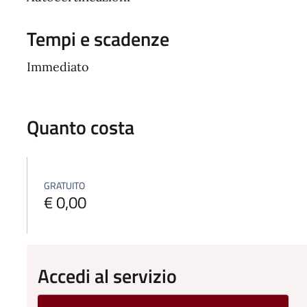
Tempi e scadenze
Immediato
Quanto costa
GRATUITO
€ 0,00
Accedi al servizio