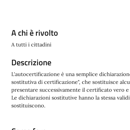
A chi è rivolto
A tutti i cittadini
Descrizione
L'autocertificazione è una semplice dichiarazio
sostitutiva di certificazione", che sostituisce alcu
presentare successivamente il certificato vero e
Le dichiarazioni sostitutive hanno la stessa valid
sostituiscono.