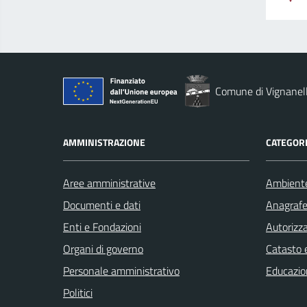
Comune di Vignanel
AMMINISTRAZIONE
CATEGORI
Aree amministrative
Ambient
Documenti e dati
Anagrafe 
Enti e Fondazioni
Autorizza
Organi di governo
Catasto e
Personale amministrativo
Educazio
Politici