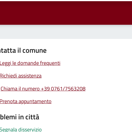
tatta il comune
Leggi le domande frequenti
Richiedi assistenza
Chiama il numero +39 0761/7563208
Prenota appuntamento
blemi in città
Segnala disservizio