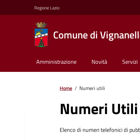
Regione Lazio
Comune di Vignanel
Amministrazione
Novità
Servizi
Home
/
Numeri utili
Numeri Utili
Elenco di numeri telefonici di pubbl