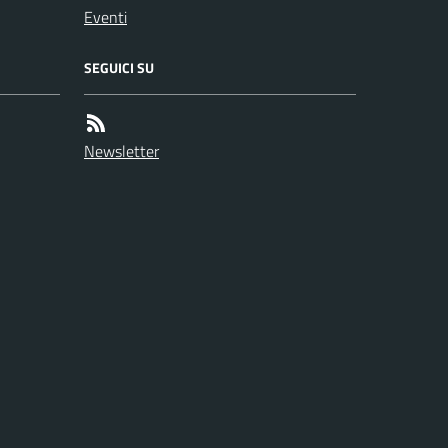
Eventi
SEGUICI SU
Newsletter