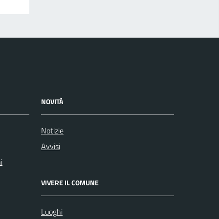
NOVITÀ
Notizie
Avvisi
i
VIVERE IL COMUNE
Luoghi