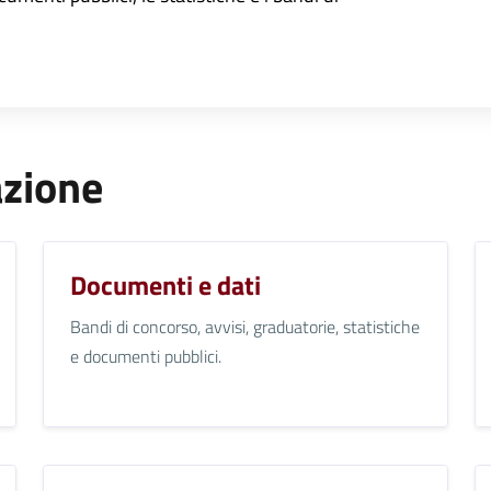
azione
Documenti e dati
Bandi di concorso, avvisi, graduatorie, statistiche
e documenti pubblici.