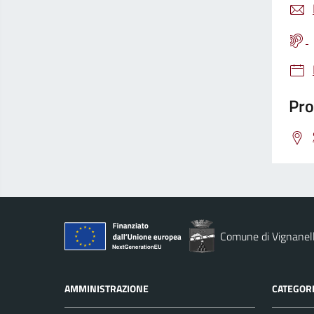
Pro
Comune di Vignanel
AMMINISTRAZIONE
CATEGORI