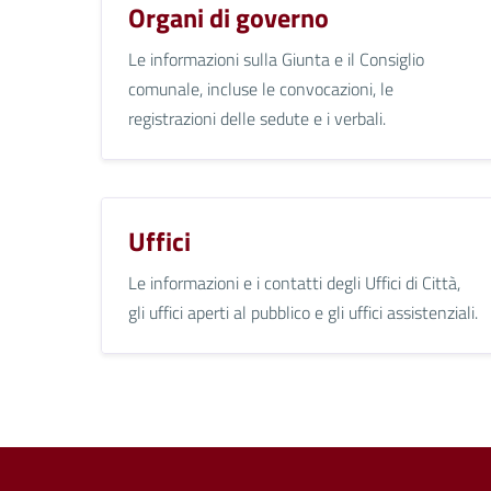
Organi di governo
Le informazioni sulla Giunta e il Consiglio
comunale, incluse le convocazioni, le
registrazioni delle sedute e i verbali.
Uffici
Le informazioni e i contatti degli Uffici di Città,
gli uffici aperti al pubblico e gli uffici assistenziali.