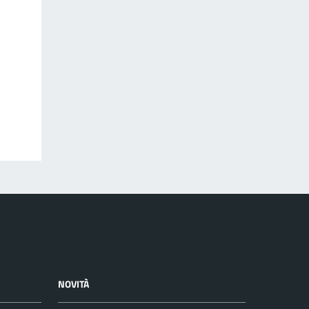
NOVITÀ