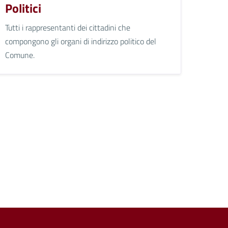
Politici
Tutti i rappresentanti dei cittadini che
compongono gli organi di indirizzo politico del
Comune.