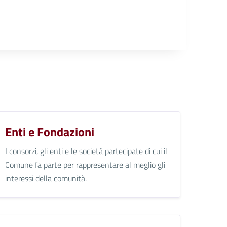
Enti e Fondazioni
I consorzi, gli enti e le società partecipate di cui il
Comune fa parte per rappresentare al meglio gli
interessi della comunità.