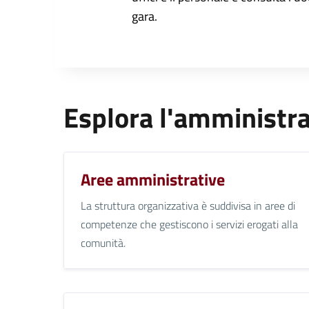
gara.
Esplora l'amministr
Aree amministrative
La struttura organizzativa è suddivisa in aree di
competenze che gestiscono i servizi erogati alla
comunità.