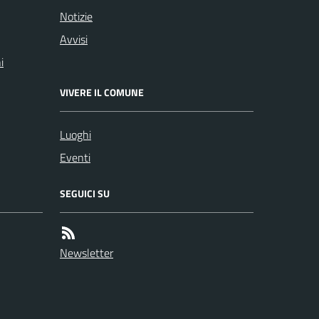
Notizie
Avvisi
i
VIVERE IL COMUNE
Luoghi
Eventi
SEGUICI SU
Newsletter