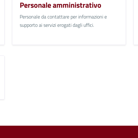
Personale amministrativo
Personale da contattare per informazioni e
supporto ai servizi erogati dagli uffici.