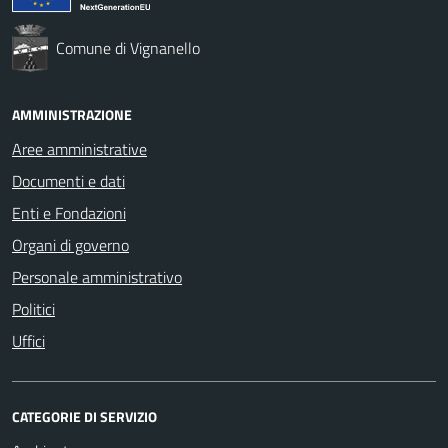
Comune di Vignanello
AMMINISTRAZIONE
Aree amministrative
Documenti e dati
Enti e Fondazioni
Organi di governo
Personale amministrativo
Politici
Uffici
CATEGORIE DI SERVIZIO