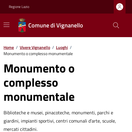
Regione Lazio
Comune di Vignanello
Home
/
Vivere Vignanello
/
Luoghi
/
Monumento o complesso monumentale
Monumento o
complesso
monumentale
Biblioteche e musei, pinacoteche, monumenti, parchi e
giardini, impianti sportivi, centri comunali d'arte, scuole,
mercati cittadini.