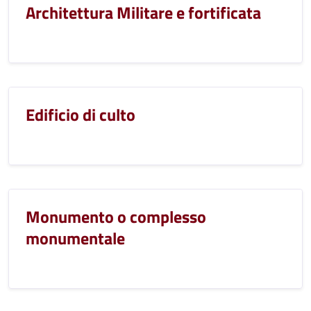
Architettura Militare e fortificata
Edificio di culto
Monumento o complesso
monumentale