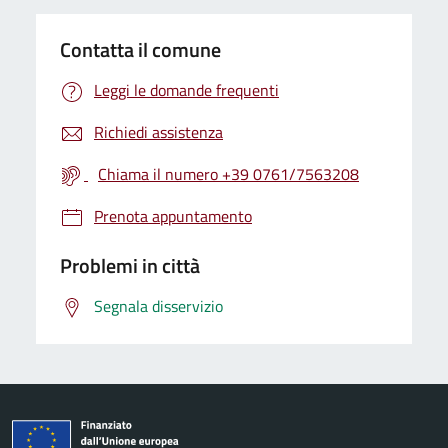
Contatta il comune
Leggi le domande frequenti
Richiedi assistenza
Chiama il numero +39 0761/7563208
Prenota appuntamento
Problemi in città
Segnala disservizio