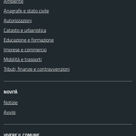
Ambiente
Anagrafe e stato civile
Autorizzazioni
Catasto e urbanistica
Educazione e formazione
Imprese e commercio
Mobilità e trasporti
Tributi, finanze e contravvenzioni
NOVITÀ
Notizie
Avvisi
VIVERE IL COMUNE