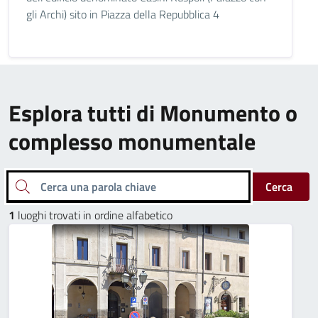
gli Archi) sito in Piazza della Repubblica 4
Esplora tutti di Monumento o
complesso monumentale
Cerca una parola chiave
Cerca
1
luoghi trovati in ordine alfabetico