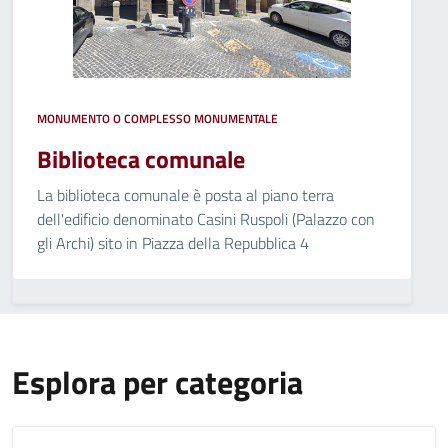
MONUMENTO O COMPLESSO MONUMENTALE
Biblioteca comunale
La biblioteca comunale è posta al piano terra
dell'edificio denominato Casini Ruspoli (Palazzo con
gli Archi) sito in Piazza della Repubblica 4
Esplora per categoria