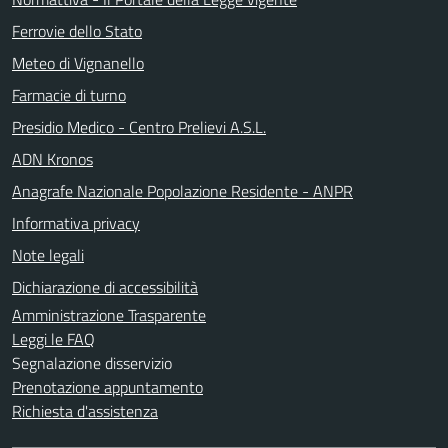
Ferrovie dello Stato
Meteo di Vignanello
Farmacie di turno
Presidio Medico - Centro Prelievi A.S.L.
ADN Kronos
Anagrafe Nazionale Popolazione Residente - ANPR
Informativa privacy
Note legali
Dichiarazione di accessibilità
Amministrazione Trasparente
Leggi le FAQ
Segnalazione disservizio
Prenotazione appuntamento
Richiesta d'assistenza