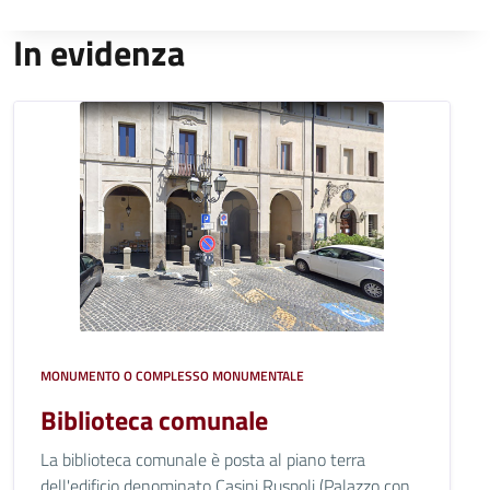
In evidenza
MONUMENTO O COMPLESSO MONUMENTALE
Biblioteca comunale
La biblioteca comunale è posta al piano terra
dell'edificio denominato Casini Ruspoli (Palazzo con