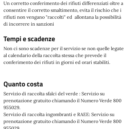
Un corretto conferimento dei rifiuti differenziati oltre a
consentire il corretto smaltimento, evita il rischio che i
rifiuti non vengano "raccolti" ed allontana la possibilità
di incorrere in sanzioni
Tempi e scadenze
Non ci sono scadenze per il servizio se non quelle legate
al calendario della raccolta stessa che prevede il
conferimento dei rifiuti in giorni ed orari stabiliti.
Quanto costa
Servizio di raccolta sfalci del verde : Servizio su
prenotazione gratuito chiamando il Numero Verde 800
955029.
Servizio di raccolta ingombranti e RAEE: Servizio su
prenotazione gratuito chiamando il Numero Verde 800
955029.