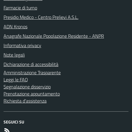
Farmacie di turno
Presidio Medico - Centro Prelievi A.S.L.
ADN Kronos
Anagrafe Nazionale Popolazione Residente - ANPR
Informativa privacy
Note legali
Dichiarazione di accessibilità
Amministrazione Trasparente
Leggi le FAQ
Segnalazione disservizio
Prenotazione appuntamento
Richiesta d'assistenza
SEGUICI SU