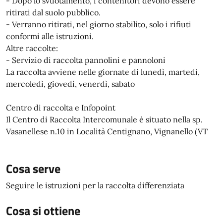
- Dopo lo svuotamento, i contenitori devono essere
ritirati dal suolo pubblico.
- Verranno ritirati, nel giorno stabilito, solo i rifiuti
conformi alle istruzioni.
Altre raccolte:
- Servizio di raccolta pannolini e pannoloni
La raccolta avviene nelle giornate di lunedì, martedì,
mercoledì, giovedì, venerdì, sabato
Centro di raccolta e Infopoint
Il Centro di Raccolta Intercomunale è situato nella sp.
Vasanellese n.10 in Località Centignano, Vignanello (VT
Cosa serve
Seguire le istruzioni per la raccolta differenziata
Cosa si ottiene