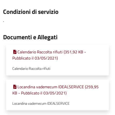
Condizioni di servizio
.
Documenti e Allegati
Calendario Raccolta rifiuti (351,92 KB -
Pubblicato il 03/05/2021)
Calendario Raccolta rifiuti
Locandina vademecum IDEALSERVICE (259,95
KB - Pubblicato il 03/05/2021)
Locandina vademecum IDEALSERVICE