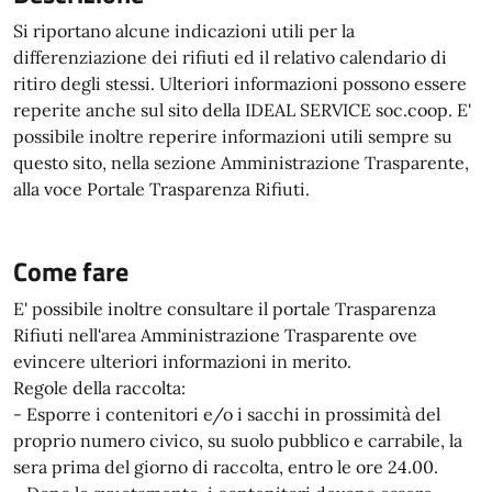
Si riportano alcune indicazioni utili per la
differenziazione dei rifiuti ed il relativo calendario di
ritiro degli stessi. Ulteriori informazioni possono essere
reperite anche sul sito della IDEAL SERVICE soc.coop. E'
possibile inoltre reperire informazioni utili sempre su
questo sito, nella sezione Amministrazione Trasparente,
alla voce Portale Trasparenza Rifiuti.
Come fare
E' possibile inoltre consultare il portale Trasparenza
Rifiuti nell'area Amministrazione Trasparente ove
evincere ulteriori informazioni in merito.
Regole della raccolta:
- Esporre i contenitori e/o i sacchi in prossimità del
proprio numero civico, su suolo pubblico e carrabile, la
sera prima del giorno di raccolta, entro le ore 24.00.