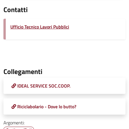
Contatti
Ufficio Tecnico Lavori Pubblici
Collegamenti
IDEAL SERVICE SOC.COOP.
Riciclabolario - Dove lo butto?
Argomenti: