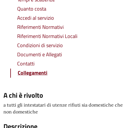
Quanto costa
Accedi al servizio
Riferimenti Normativi
Riferimenti Normativi Locali
Condizioni di servizio
Documenti e Allegati
Contatti
Collegamenti
A chi è rivolto
a tutti gli intestatari di utenze rifiuti sia domestiche che
non domestiche
Descrizione