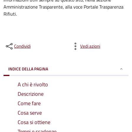
Amministrazione Trasparente, alla voce Portale Trasparenza
Rifiuti.
Condividi
Vedi azioni
INDICE DELLA PAGINA
A chi è rivolto
Descrizione
Come fare
Cosa serve
Cosa si ottiene
Tempi e scadenze