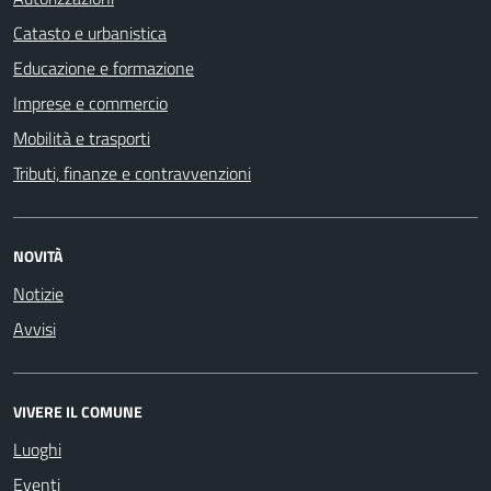
Catasto e urbanistica
Educazione e formazione
Imprese e commercio
Mobilità e trasporti
Tributi, finanze e contravvenzioni
NOVITÀ
Notizie
Avvisi
VIVERE IL COMUNE
Luoghi
Eventi