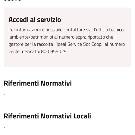
Accedi al servizio
Per informazioni è possibile contattare sia l'ufficio tecnico
(ambiente/patrimonio) al numero sopra riportato che il
gestore per la raccolta (Ideal Service Soc.Coop. al numero
verde dedicato: 800 955029.
Riferimenti Normativi
.
Riferimenti Normativi Locali
.