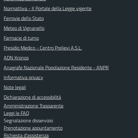
Normattiva - Il Portale della Legge vigente
Ferrovie dello Stato
Meteo di Vignanello
Farmacie di turno
Presidio Medico - Centro Prelievi A.S.L.
ADN Kronos
Anagrafe Nazionale Popolazione Residente - ANPR
Informativa privacy
Note legali
Dichiarazione di accessibilità
Amministrazione Trasparente
Leggi le FAQ
Segnalazione disservizio
Prenotazione appuntamento
Richiesta d'assistenza