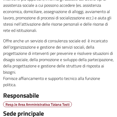
assistenza sociale a cui possono accedere (es. assistenza
economica, domiciliare, assegnazione di alloggi, avviamento al
lavoro, promozione di processi di socializzazione ecc.) e aiuta gli
stessi nell’attivazione delle risorse personali e delle risorse di
rete ed istituzionali.
Offre anche un servizio di consulenza sociale ed è incaricato
dell’organizzazione e gestione dei servizi sociali, della
progettazione di interventi per prevenire e risolvere situazioni di
disagio sociale, della promozione e sviluppo della partecipazione,
della progettazione e gestione delle strutture di risposta ai
bisogni.
Fornisce affiancamento e supporto tecnico alla funzione
politica.
Responsabile
Resp.le Area Amministrativa Tiziana Tosti
Sede principale