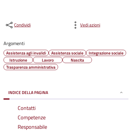
Condividi
Vedi azioni
Argomenti
Assistenza agli invalidi
Assistenza sociale
Integrazione sociale
Istruzione
Lavoro
Nascita
Trasparenza amministrativa
INDICE DELLA PAGINA
Contatti
Competenze
Responsabile