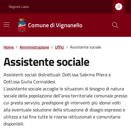
Regione Lazio
Comune di Vignanello
Home
/
Amministrazione
/
Uffici
/
Assistente sociale
Assistente sociale
Assistenti sociali distrettuali: Dott.ssa Sabrina Pilera e
Dott.ssa Giulia Corinaldesi.
L’assistente sociale accoglie le situazioni di bisogno di natura
sociale della popolazione dell’area territoriale comunale presso
cui presta servizio, predispone gli interventi più idonei volti
alla eventuale soluzione della situazione di disagio espresso e
utilizza a tal fine tutte le risorse istituzionali e comunitarie
disponibili.