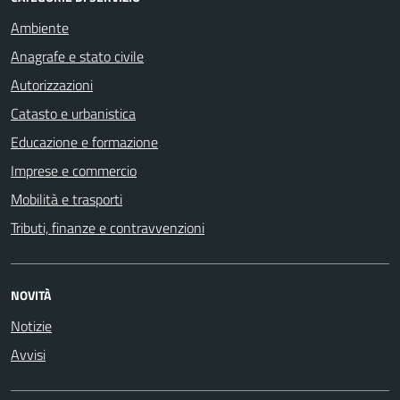
Ambiente
Anagrafe e stato civile
Autorizzazioni
Catasto e urbanistica
Educazione e formazione
Imprese e commercio
Mobilità e trasporti
Tributi, finanze e contravvenzioni
NOVITÀ
Notizie
Avvisi