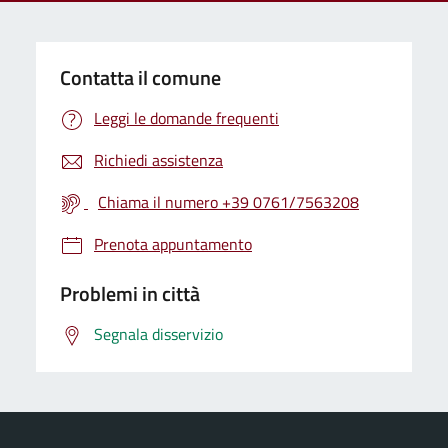
Contatta il comune
Leggi le domande frequenti
Richiedi assistenza
Chiama il numero +39 0761/7563208
Prenota appuntamento
Problemi in città
Segnala disservizio