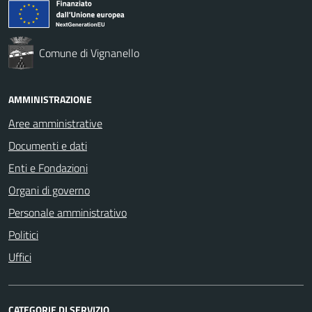
Comune di Vignanello
AMMINISTRAZIONE
Aree amministrative
Documenti e dati
Enti e Fondazioni
Organi di governo
Personale amministrativo
Politici
Uffici
CATEGORIE DI SERVIZIO