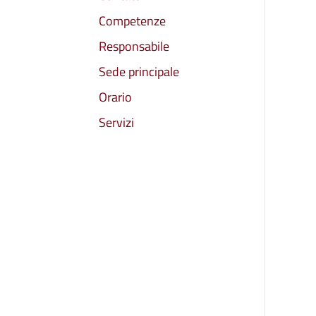
Competenze
Responsabile
Sede principale
Orario
Servizi