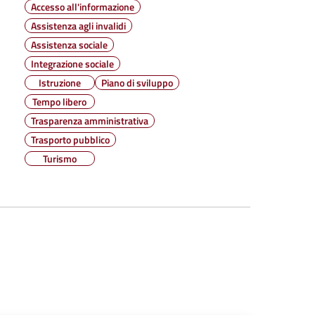
Accesso all'informazione
Assistenza agli invalidi
Assistenza sociale
Integrazione sociale
Istruzione
Piano di sviluppo
Tempo libero
Trasparenza amministrativa
Trasporto pubblico
Turismo