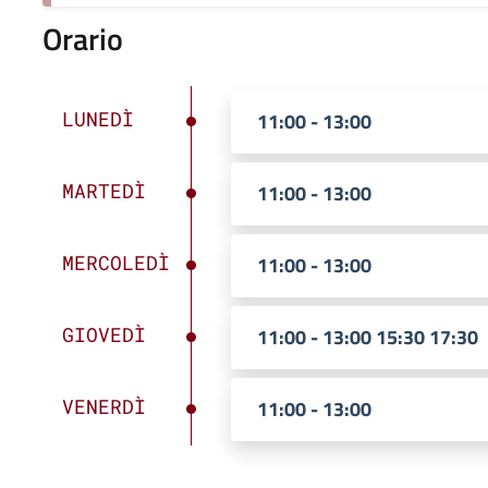
Orario
LUNEDÌ
11:00 - 13:00
MARTEDÌ
11:00 - 13:00
MERCOLEDÌ
11:00 - 13:00
GIOVEDÌ
11:00 - 13:00 15:30 17:30
VENERDÌ
11:00 - 13:00