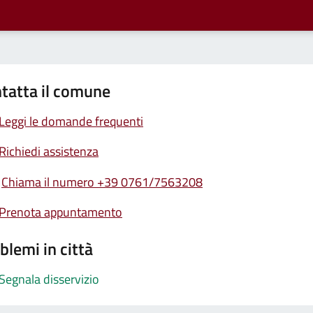
tatta il comune
Leggi le domande frequenti
Richiedi assistenza
Chiama il numero +39 0761/7563208
Prenota appuntamento
blemi in città
Segnala disservizio