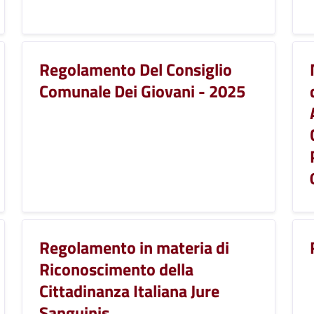
Regolamento Del Consiglio
Comunale Dei Giovani - 2025
Regolamento in materia di
Riconoscimento della
Cittadinanza Italiana Jure
Sanguinis