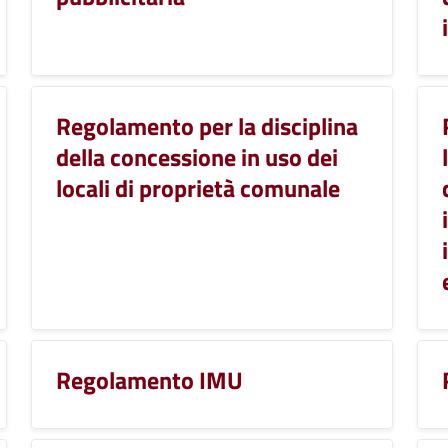
Regolamento per la disciplina
della concessione in uso dei
locali di proprietà comunale
Regolamento IMU