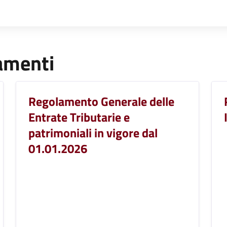
lamenti
Regolamento Generale delle
Entrate Tributarie e
patrimoniali in vigore dal
01.01.2026