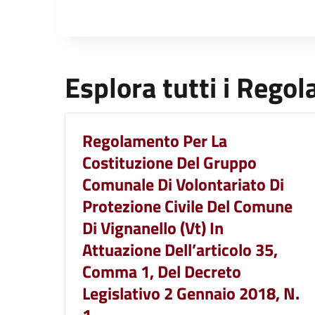
Esplora tutti i Rego
Regolamento Per La
Costituzione Del Gruppo
Comunale Di Volontariato Di
Protezione Civile Del Comune
Di Vignanello (Vt) In
Attuazione Dell’articolo 35,
Comma 1, Del Decreto
Legislativo 2 Gennaio 2018, N.
1