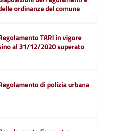
delle ordinanze del comune
Regolamento TARI in vigore
sino al 31/12/2020 superato
Regolamento di polizia urbana