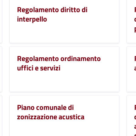
Regolamento diritto di
interpello
Regolamento ordinamento
uffici e servizi
Piano comunale di
zonizzazione acustica