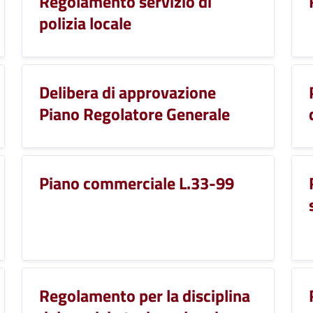
Regolamento servizio di
polizia locale
Delibera di approvazione
Piano Regolatore Generale
Piano commerciale L.33-99
Regolamento per la disciplina