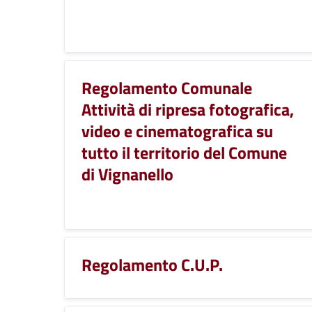
Regolamento Comunale
Attività di ripresa fotografica,
video e cinematografica su
tutto il territorio del Comune
di Vignanello
Regolamento C.U.P.