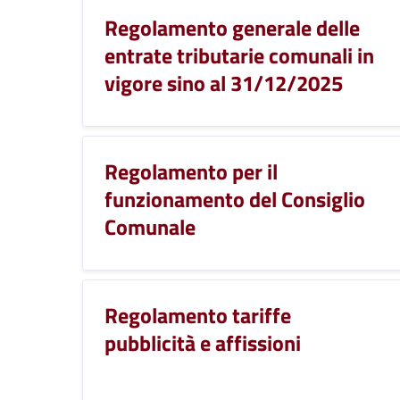
Regolamento generale delle
entrate tributarie comunali in
vigore sino al 31/12/2025
Regolamento per il
funzionamento del Consiglio
Comunale
Regolamento tariffe
pubblicità e affissioni