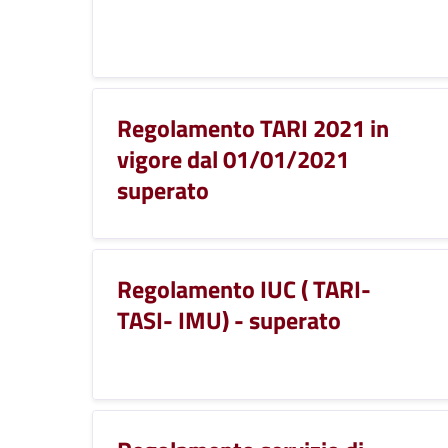
Regolamento TARI 2021 in
vigore dal 01/01/2021
superato
Regolamento IUC ( TARI-
TASI- IMU) - superato