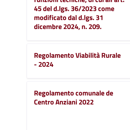
45 del d.lgs. 36/2023 come
modificato dal d.lgs. 31
dicembre 2024, n. 209.
Regolamento Viabilità Rurale
- 2024
Regolamento comunale de
Centro Anziani 2022