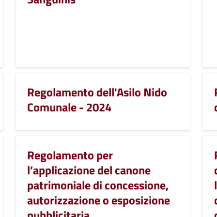
Regolamento dell'Asilo Nido
Comunale - 2024
Regolamento per
l’applicazione del canone
patrimoniale di concessione,
autorizzazione o esposizione
pubblicitaria