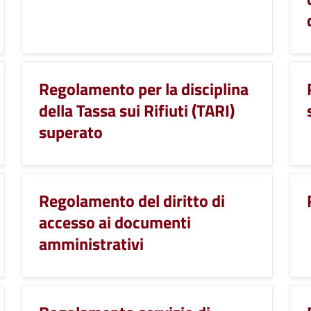
Regolamento per la disciplina
della Tassa sui Rifiuti (TARI)
superato
Regolamento del diritto di
accesso ai documenti
amministrativi