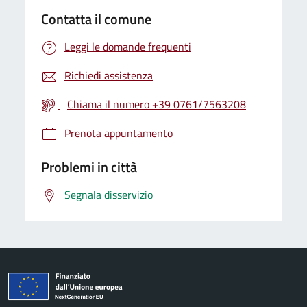
Contatta il comune
Leggi le domande frequenti
Richiedi assistenza
Chiama il numero +39 0761/7563208
Prenota appuntamento
Problemi in città
Segnala disservizio