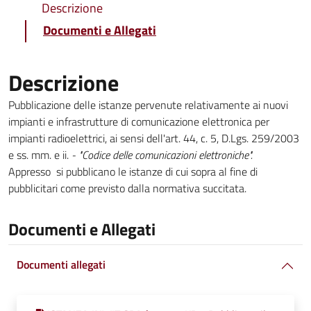
Descrizione
Documenti e Allegati
Descrizione
Pubblicazione delle istanze pervenute relativamente ai nuovi
impianti e infrastrutture di comunicazione elettronica per
impianti radioelettrici, ai sensi dell'art. 44, c. 5, D.Lgs. 259/2003
e ss. mm. e ii.
- "Codice delle comunicazioni elettroniche".
Appresso si pubblicano le istanze di cui sopra al fine di
pubblicitari come previsto dalla normativa succitata.
Documenti e Allegati
Documenti allegati