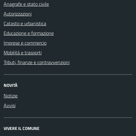
Anagrafe e stato civile
Autorizzazioni
Catasto e urbanistica
Educazione e formazione
Imprese e commercio
Mobilità e trasporti
Tributi, finanze e contravvenzioni
NOVITÀ
Notizie
Avvisi
VIVERE IL COMUNE