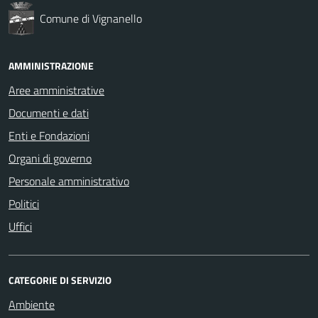
Comune di Vignanello
AMMINISTRAZIONE
Aree amministrative
Documenti e dati
Enti e Fondazioni
Organi di governo
Personale amministrativo
Politici
Uffici
CATEGORIE DI SERVIZIO
Ambiente