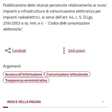
Pubblicazione delle istanze pervenute relativamente ai nuovi
impianti e infrastrutture di comunicazione elettronica per
impianti radioelettrici, ai sensi dell'art. 44, c. 5, D.Lgs.
259/2003 e ss. mm. e ii.
- "Codice delle comunicazioni
elettroniche".
Condividi
Vedi azioni
Argomenti
Accesso all'informazione
Comunicazione istituzionale
Trasparenza amministrativa
INDICE DELLA PAGINA