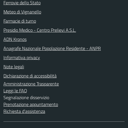
Ferrovie dello Stato
Meteo di Vignanello
Farmacie di turno
Presidio Medico - Centro Prelievi A.S.L.
ADN Kronos
Anagrafe Nazionale Popolazione Residente - ANPR
Informativa privacy
Note legali
Dichiarazione di accessibilità
Amministrazione Trasparente
Leggi le FAQ
Segnalazione disservizio
Prenotazione appuntamento
Richiesta d'assistenza