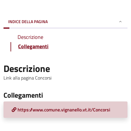
INDICE DELLA PAGINA
Descrizione
Collegamenti
Descrizione
Link alla pagina Concorsi
Collegamenti
https://www.comune.vignanello.vt.it/Concorsi