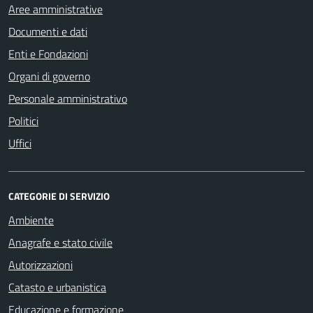
Aree amministrative
Documenti e dati
Enti e Fondazioni
Organi di governo
Personale amministrativo
Politici
Uffici
CATEGORIE DI SERVIZIO
Ambiente
Anagrafe e stato civile
Autorizzazioni
Catasto e urbanistica
Educazione e formazione