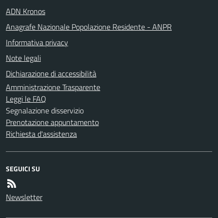
ADN Kronos
Anagrafe Nazionale Popolazione Residente - ANPR
Informativa privacy
Note legali
Dichiarazione di accessibilità
Amministrazione Trasparente
Leggi le FAQ
Segnalazione disservizio
Prenotazione appuntamento
Richiesta d'assistenza
SEGUICI SU
Newsletter