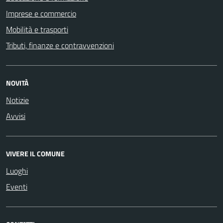
Imprese e commercio
Mobilità e trasporti
Tributi, finanze e contravvenzioni
NOVITÀ
Notizie
Avvisi
VIVERE IL COMUNE
Luoghi
Eventi