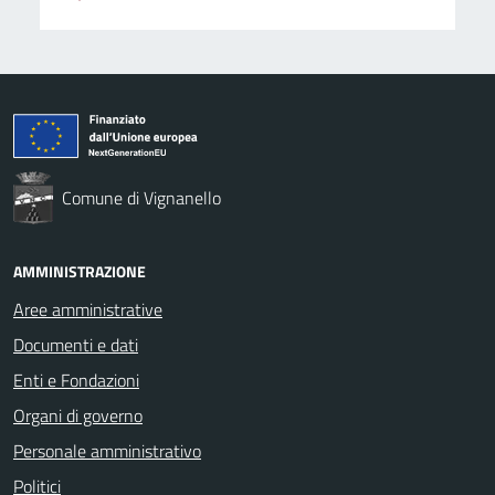
Comune di Vignanello
AMMINISTRAZIONE
Aree amministrative
Documenti e dati
Enti e Fondazioni
Organi di governo
Personale amministrativo
Politici