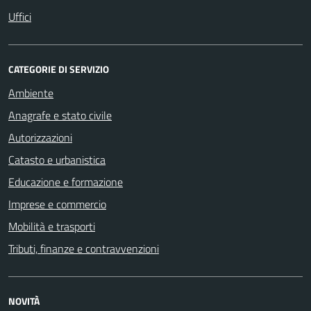
Uffici
CATEGORIE DI SERVIZIO
Ambiente
Anagrafe e stato civile
Autorizzazioni
Catasto e urbanistica
Educazione e formazione
Imprese e commercio
Mobilità e trasporti
Tributi, finanze e contravvenzioni
NOVITÀ