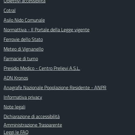
Obiettivi accessibilità
Cotral
Asilo Nido Comunale
Normattiva - Il Portale della Legge vigente
Ferrovie dello Stato
Meteo di Vignanello
Farmacie di turno
Presidio Medico - Centro Prelievi A.S.L.
ADN Kronos
Anagrafe Nazionale Popolazione Residente - ANPR
Informativa privacy
Note legali
Dichiarazione di accessibilità
Amministrazione Trasparente
Leggi le FAQ