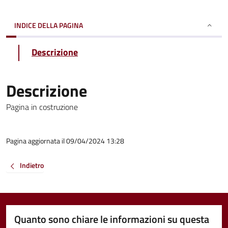
INDICE DELLA PAGINA
Descrizione
Descrizione
Pagina in costruzione
Pagina aggiornata il 09/04/2024 13:28
Indietro
Quanto sono chiare le informazioni su questa