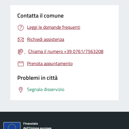
Contatta il comune
Leggi le domande frequenti
Richiedi assistenza
Chiama il numero +39 0761/7563208
Prenota appuntamento
Problemi in città
Segnala disservizio