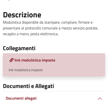
Descrizione
Modulistica disponibile da stampare, compilare, firmare e
presentare al protocollo comunale a mezzo servizio postale,
recapito a mano, posta elettronica.
Collegamenti
link modulistica imposte
link modulistica imposte
Documenti e Allegati
Documenti allegati