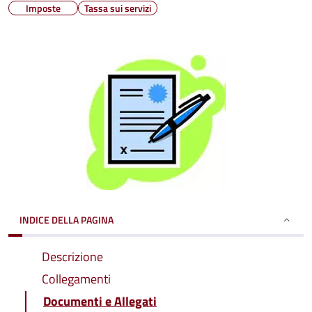
Imposte
Tassa sui servizi
INDICE DELLA PAGINA
Descrizione
Collegamenti
Documenti e Allegati