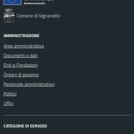
Comune di Vignanello
AMMINISTRAZIONE
Aree amministrative
Documenti e dati
Enti e Fondazioni
Organi di governo
Personale amministrativo
Politici
Uffici
CATEGORIE DI SERVIZIO