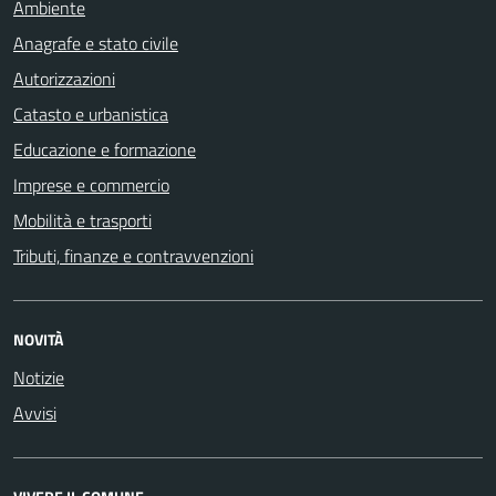
Ambiente
Anagrafe e stato civile
Autorizzazioni
Catasto e urbanistica
Educazione e formazione
Imprese e commercio
Mobilità e trasporti
Tributi, finanze e contravvenzioni
NOVITÀ
Notizie
Avvisi