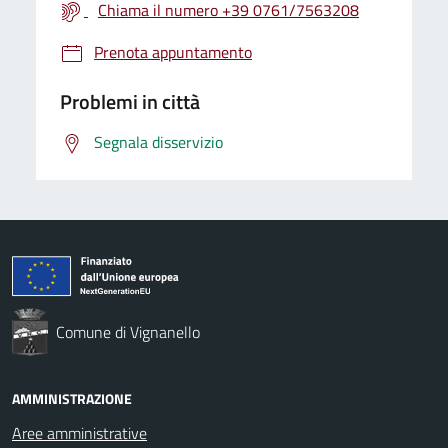
Chiama il numero +39 0761/7563208
Prenota appuntamento
Problemi in città
Segnala disservizio
Comune di Vignanello
AMMINISTRAZIONE
Aree amministrative