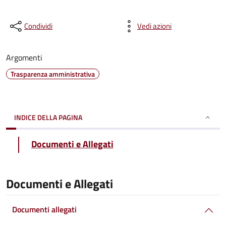
Condividi
Vedi azioni
Argomenti
Trasparenza amministrativa
INDICE DELLA PAGINA
Documenti e Allegati
Documenti e Allegati
Documenti allegati