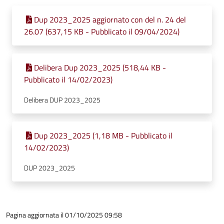
Dup 2023_2025 aggiornato con del n. 24 del
26.07 (637,15 KB - Pubblicato il 09/04/2024)
Delibera Dup 2023_2025 (518,44 KB -
Pubblicato il 14/02/2023)
Delibera DUP 2023_2025
Dup 2023_2025 (1,18 MB - Pubblicato il
14/02/2023)
DUP 2023_2025
Pagina aggiornata il 01/10/2025 09:58