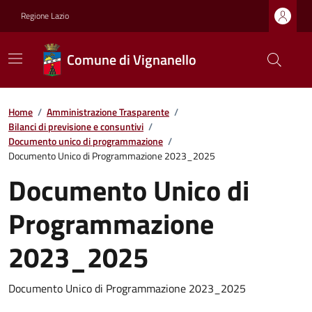
Regione Lazio
Comune di Vignanello
Home
/
Amministrazione Trasparente
/
Bilanci di previsione e consuntivi
/
Documento unico di programmazione
/
Documento Unico di Programmazione 2023_2025
Documento Unico di
Programmazione
2023_2025
Documento Unico di Programmazione 2023_2025