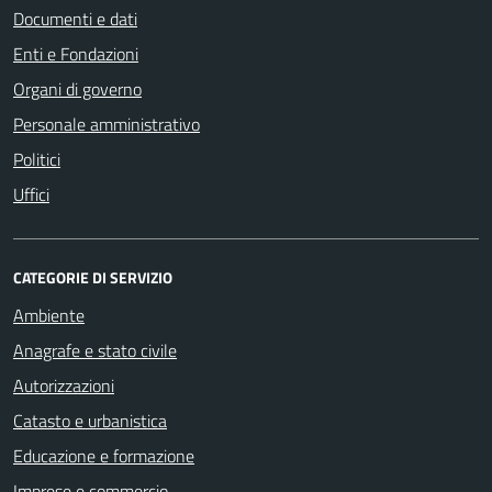
Documenti e dati
Enti e Fondazioni
Organi di governo
Personale amministrativo
Politici
Uffici
CATEGORIE DI SERVIZIO
Ambiente
Anagrafe e stato civile
Autorizzazioni
Catasto e urbanistica
Educazione e formazione
Imprese e commercio