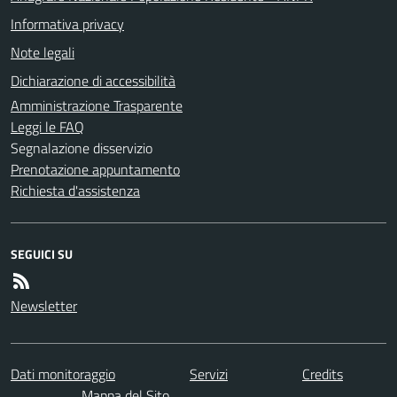
Informativa privacy
Note legali
Dichiarazione di accessibilità
Amministrazione Trasparente
Leggi le FAQ
Segnalazione disservizio
Prenotazione appuntamento
Richiesta d'assistenza
SEGUICI SU
Newsletter
Dati monitoraggio
Servizi
Credits
Mappa del Sito