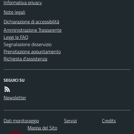
Informativa privacy
Note legali
Dichiarazione di accessibilità
Amministrazione Trasparente
Leggi le FAQ
Segnalazione disservizio
Prenotazione appuntamento
Richiesta d'assistenza
SEGUICI SU
Newsletter
Dati monitoraggio
Servizi
Credits
Mappa del Sito