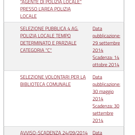
"AGENTE DI POLIZIA LOCALE"
PRESSO L'AREA POLIZIA
LOCALE
SELEZIONE PUBBLICA 4 AG.
Data
POLIZIA LOCALE TEMPO
pubblicazione:
DETERMINATO E PARZIALE
29 settembre
CATEGORIA "C"
2014
Scadenza: 14
ottobre 2014
SELEZIONE VOLONTARI PER LA
Data
BIBLIOTECA COMUNALE
pubblicazione:
30 maggio
2014
Scadenza: 30
settembre
2014
AVVISO-SCADENZA 24/09/2014
Data