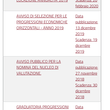
LOCAZIONE ANNUALITA' 2019
Scadenza: 20
febbraio 2020
AVVISO DI SELEZIONE PER LE
Data
PROGRESSIONI ECONOMICHE
pubblicazione:
ORIZZONTALI - ANNO 2019
13 dicembre
2019
Scadenza: 19
dicembre
2019
AVVISO PUBBLICO PER LA
Data
NOMINA DEL NUCLEO DI
pubblicazione:
VALUTAZIONE.
27 novembre
2018
Scadenza: 30
dicembre
2018
GRADUATORIA PROGRESSIONI
Data