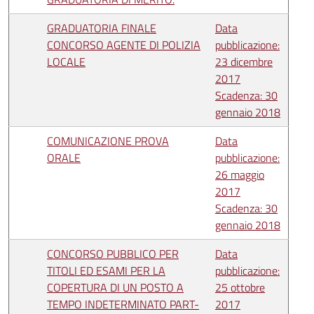
GRADUATORIA FINALE
Data
CONCORSO AGENTE DI POLIZIA
pubblicazione:
LOCALE
23 dicembre
2017
Scadenza: 30
gennaio 2018
COMUNICAZIONE PROVA
Data
ORALE
pubblicazione:
26 maggio
2017
Scadenza: 30
gennaio 2018
CONCORSO PUBBLICO PER
Data
TITOLI ED ESAMI PER LA
pubblicazione:
COPERTURA DI UN POSTO A
25 ottobre
TEMPO INDETERMINATO PART-
2017