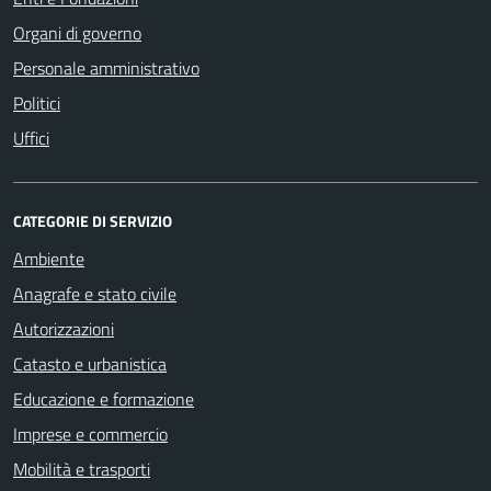
Organi di governo
Personale amministrativo
Politici
Uffici
CATEGORIE DI SERVIZIO
Ambiente
Anagrafe e stato civile
Autorizzazioni
Catasto e urbanistica
Educazione e formazione
Imprese e commercio
Mobilità e trasporti