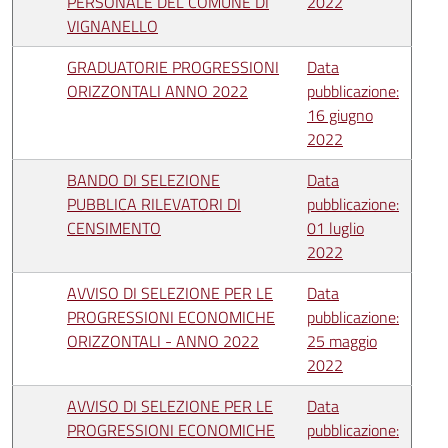
PERSONALE DEL COMUNE DI
2022
VIGNANELLO
GRADUATORIE PROGRESSIONI
Data
ORIZZONTALI ANNO 2022
pubblicazione:
16 giugno
2022
BANDO DI SELEZIONE
Data
PUBBLICA RILEVATORI DI
pubblicazione:
CENSIMENTO
01 luglio
2022
AVVISO DI SELEZIONE PER LE
Data
PROGRESSIONI ECONOMICHE
pubblicazione:
ORIZZONTALI - ANNO 2022
25 maggio
2022
AVVISO DI SELEZIONE PER LE
Data
PROGRESSIONI ECONOMICHE
pubblicazione: