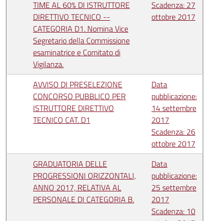
TIME AL 60% DI ISTRUTTORE
Scadenza: 27
DIRETTIVO TECNICO --
ottobre 2017
CATEGORIA D1. Nomina Vice
Segretario della Commissione
esaminatrice e Comitato di
Vigilanza.
AVVISO DI PRESELEZIONE
Data
CONCORSO PUBBLICO PER
pubblicazione:
ISTRUTTORE DIRETTIVO
14 settembre
TECNICO CAT. D1
2017
Scadenza: 26
ottobre 2017
GRADUATORIA DELLE
Data
PROGRESSIONI ORIZZONTALI,
pubblicazione:
ANNO 2017, RELATIVA AL
25 settembre
PERSONALE DI CATEGORIA B.
2017
Scadenza: 10