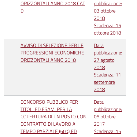
ORIZZONTALI ANNO 2018 CAT
pubblicazione:
D
03 ottobre
2018
Scadenza: 15
ottobre 2018
AVVISO DI SELEZIONE PER LE
Data
PROGRESSIONI ECONOMICHE
pubblicazione:
ORIZZONTALI ANNO 2018
27 agosto
2018
Scadenza: 11
settembre
2018
CONCORSO PUBBLICO PER
Data
TITOLI ED ESAMI PER LA
pubblicazione:
COPERTURA DI UN POSTO CON
05 ottobre
CONTRATTO DI LAVORO A
2017
TEMPO PARZIALE (60%) ED
Scadenza: 15