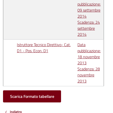
pubblicazione:
09 settembre
2014
Scadenza: 24
settembre
2014
Istruttore Tecnico Direttivo- Cat.
Data
D1 - Pos. Econ. D1
pubblicazione:
18 novembre
2013
Scadenza: 28
novembre
2013
Scarica Formato tabellare
Indietro