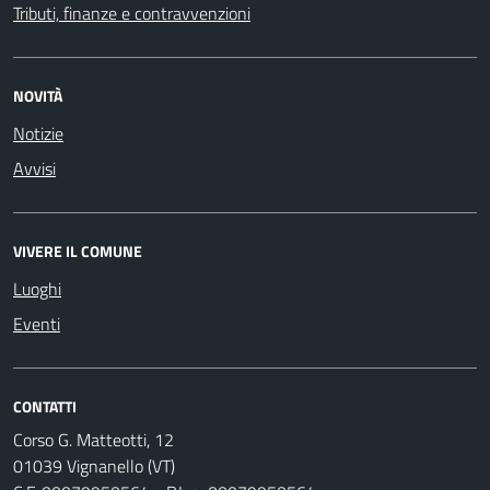
Tributi, finanze e contravvenzioni
NOVITÀ
Notizie
Avvisi
VIVERE IL COMUNE
Luoghi
Eventi
CONTATTI
Corso G. Matteotti, 12
01039 Vignanello (VT)