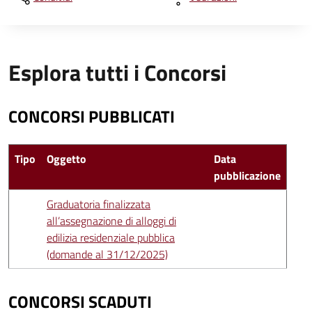
Esplora tutti i Concorsi
CONCORSI PUBBLICATI
Tipo
Oggetto
Data
pubblicazione
Graduatoria finalizzata
all’assegnazione di alloggi di
edilizia residenziale pubblica
(domande al 31/12/2025)
CONCORSI SCADUTI