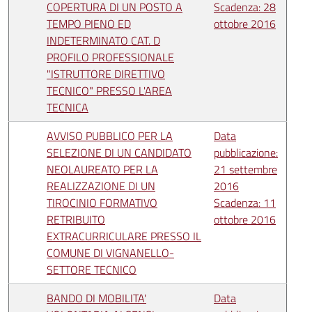
COPERTURA DI UN POSTO A
Scadenza: 28
TEMPO PIENO ED
ottobre 2016
INDETERMINATO CAT. D
PROFILO PROFESSIONALE
"ISTRUTTORE DIRETTIVO
TECNICO" PRESSO L'AREA
TECNICA
AVVISO PUBBLICO PER LA
Data
SELEZIONE DI UN CANDIDATO
pubblicazione:
NEOLAUREATO PER LA
21 settembre
REALIZZAZIONE DI UN
2016
TIROCINIO FORMATIVO
Scadenza: 11
RETRIBUITO
ottobre 2016
EXTRACURRICULARE PRESSO IL
COMUNE DI VIGNANELLO-
SETTORE TECNICO
BANDO DI MOBILITA'
Data