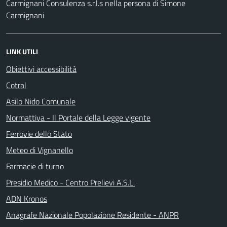
Carmignani Consulenza s.r.l.s nella persona di Simone
Carmignani
LINK UTILI
Obiettivi accessibilità
Cotral
Asilo Nido Comunale
Normattiva - Il Portale della Legge vigente
Ferrovie dello Stato
Meteo di Vignanello
Farmacie di turno
Presidio Medico - Centro Prelievi A.S.L.
ADN Kronos
Anagrafe Nazionale Popolazione Residente - ANPR