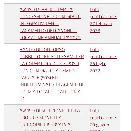
AVVISO PUBBLICO PER LA
Data
CONCESSIONE DI CONTRIBUTI
pubblicazione:
INTEGRATIVI PER IL
27 febbraio
PAGAMENTO DEI CANONI DI
2023
LOCAZIONE ANNUALITA' 2022
BANDO DI CONCORSO
Data
PUBBLICO PER SOLI ESAMI PER
pubblicazione:
LA COPERTURA DI DUE POSTI
26 luglio
CON CONTRATTO A TEMPO
2022
PARZIALE (50%) ED
INDETERMINATO, DI AGENTE DI
POLIZIA LOCALE - CATEGORIA
C1
AVVISO DI SELEZIONE PER LA
Data
PROGRESSIONE TRA
pubblicazione:
CATEGORIE RISERVATA AL
20 giugno