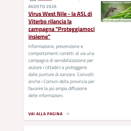
AGOSTO 2026
Virus West Nile - la ASL di
Viterbo rilancia la
campagna "Proteggiamoci
insieme"
Informazione, prevenzione e
comportamenti corretti: al via una
campagna di sensibilizzazione per
aiutare i cittadini a proteggersi
dalle punture di zanzara. Coinvolti
anche i Comuni della provincia per
favorire la più ampia diffusione
delle informazioni.
VAI ALLA PAGINA