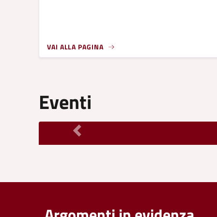
VAI ALLA PAGINA
Eventi
Argomenti in evidenza