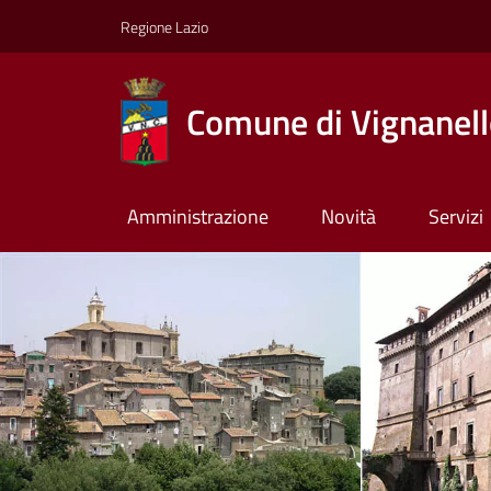
Regione Lazio
Comune di Vignanel
Amministrazione
Novità
Servizi