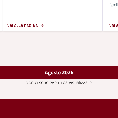
famil
VAI ALLA PAGINA
VAI 
Agosto 2026
Non ci sono eventi da visualizzare.